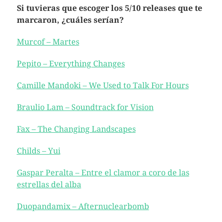
Si tuvieras que escoger los 5/10 releases que te
marcaron, ¿cuáles serían?
Murcof – Martes
Pepito – Everything Changes
Camille Mandoki – We Used to Talk For Hours
Braulio Lam – Soundtrack for Vision
Fax – The Changing Landscapes
Childs – Yui
Gaspar Peralta – Entre el clamor a coro de las
estrellas del alba
Duopandamix – Afternuclearbomb