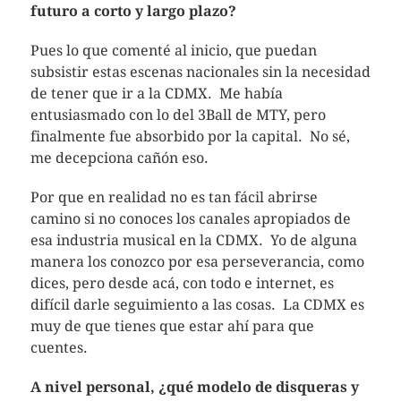
futuro a corto y largo plazo?
Pues lo que comenté al inicio, que puedan
subsistir estas escenas nacionales sin la necesidad
de tener que ir a la CDMX. Me había
entusiasmado con lo del 3Ball de MTY, pero
finalmente fue absorbido por la capital. No sé,
me decepciona cañón eso.
Por que en realidad no es tan fácil abrirse
camino si no conoces los canales apropiados de
esa industria musical en la CDMX. Yo de alguna
manera los conozco por esa perseverancia, como
dices, pero desde acá, con todo e internet, es
difícil darle seguimiento a las cosas. La CDMX es
muy de que tienes que estar ahí para que
cuentes.
A nivel personal, ¿qué modelo de disqueras y