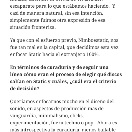
escaparate para lo que estábamos haciendo. Y
casi de manera natural, sin esa intención,
simplemente fuimos otra expresión de esa
situación fronteriza.
Ya que con el esfuerzo previo, Nimboestatic, nos
fue tan mal en la capital, que decidimos esta vez
enfocar Static hacia el extranjero 100%.
En términos de curaduría y de seguir una
línea cómo eran el proceso de elegir qué discos
salían en Static y cuáles, ¿cuál era el criterio
de decisión?
Queríamos enfocarnos mucho en el diseño del
sonido, en aspectos de producción más de
vanguardia, minimalismo, clicks,
experimentación, fuera techno o pop. Ahora es
más introspectiva la curaduría, menos bailable