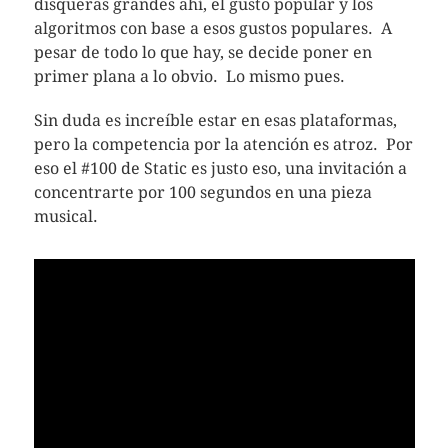
disqueras grandes ahí, el gusto popular y los
algoritmos con base a esos gustos populares. A
pesar de todo lo que hay, se decide poner en
primer plana a lo obvio. Lo mismo pues.
Sin duda es increíble estar en esas plataformas,
pero la competencia por la atención es atroz. Por
eso el #100 de Static es justo eso, una invitación a
concentrarte por 100 segundos en una pieza
musical.