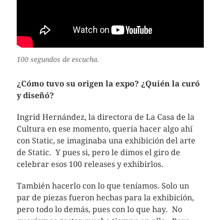
100 segundos de escucha.
¿Cómo tuvo su origen la expo? ¿Quién la curó
y diseñó?
Ingrid Hernández, la directora de La Casa de la
Cultura en ese momento, quería hacer algo ahí
con Static, se imaginaba una exhibición del arte
de Static. Y pues si, pero le dimos el giro de
celebrar esos 100 releases y exhibirlos.
También hacerlo con lo que teníamos. Solo un
par de piezas fueron hechas para la exhibición,
pero todo lo demás, pues con lo que hay. No