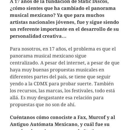
A 17 años de la fundación de Static Discos,
¿cómo sientes que ha cambiado el panorama
musical mexicano? Ya que para muchos
artistas nacionales jóvenes, fue y sigue siendo
un referente importante en el desarrollo de su
personalidad creativa…
Para nosotros, en 17 años, el problema es que el
panorama musical mexicano sigue
centralizado. A pesar del internet, a pesar de que
haya muy buenas propuestas musicales en
diferentes partes del país, se tiene que seguir
yendo a la CDMX para probar suerte. También
los recursos, las marcas, los festivales, todo está
allá. Es muy desgastante esa relación para
propuestas que no son de ahí.
Cuéntanos cómo conociste a Fax, Murcof y al
Antiguo Autómata Mexicano, y cuál fue su