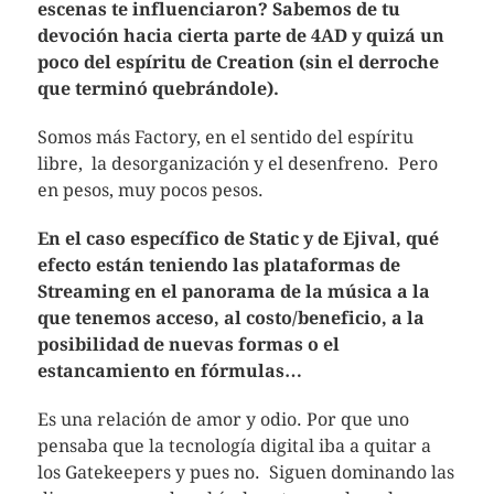
escenas te influenciaron? Sabemos de tu
devoción hacia cierta parte de 4AD y quizá un
poco del espíritu de Creation (sin el derroche
que terminó quebrándole).
Somos más Factory, en el sentido del espíritu
libre, la desorganización y el desenfreno. Pero
en pesos, muy pocos pesos.
En el caso específico de Static y de Ejival, qué
efecto están teniendo las plataformas de
Streaming en el panorama de la música a la
que tenemos acceso, al costo/beneficio, a la
posibilidad de nuevas formas o el
estancamiento en fórmulas…
Es una relación de amor y odio. Por que uno
pensaba que la tecnología digital iba a quitar a
los Gatekeepers y pues no. Siguen dominando las