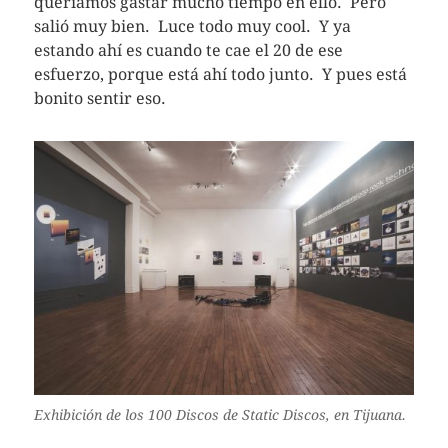
queríamos gastar mucho tiempo en ello. Pero
salió muy bien. Luce todo muy cool. Y ya
estando ahí es cuando te cae el 20 de ese
esfuerzo, porque está ahí todo junto. Y pues está
bonito sentir eso.
Exhibición de los 100 Discos de Static Discos, en Tijuana.