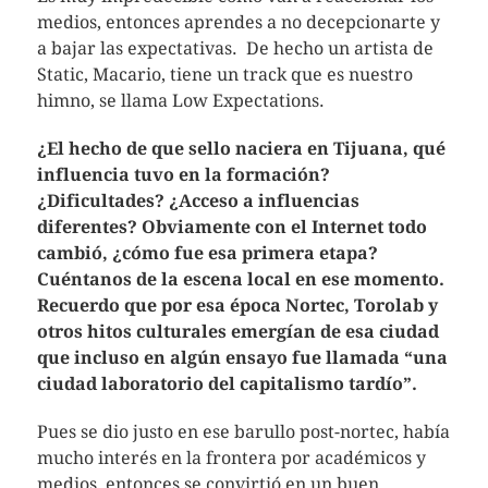
medios, entonces aprendes a no decepcionarte y
a bajar las expectativas. De hecho un artista de
Static, Macario, tiene un track que es nuestro
himno, se llama Low Expectations.
¿El hecho de que sello naciera en Tijuana, qué
influencia tuvo en la formación?
¿Dificultades? ¿Acceso a influencias
diferentes? Obviamente con el Internet todo
cambió, ¿cómo fue esa primera etapa?
Cuéntanos de la escena local en ese momento.
Recuerdo que por esa época Nortec, Torolab y
otros hitos culturales emergían de esa ciudad
que incluso en algún ensayo fue llamada “una
ciudad laboratorio del capitalismo tardío”.
Pues se dio justo en ese barullo post-nortec, había
mucho interés en la frontera por académicos y
medios, entonces se convirtió en un buen