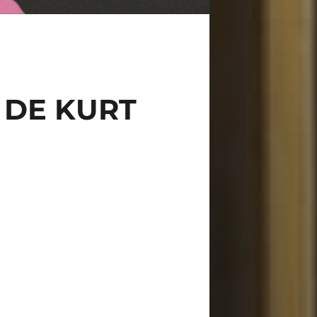
 DE KURT