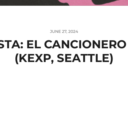
JUNE 27, 2024
STA: EL CANCIONERO
(KEXP, SEATTLE)