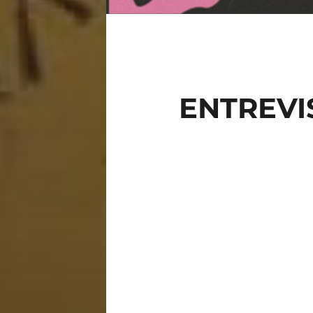
ENTREVI