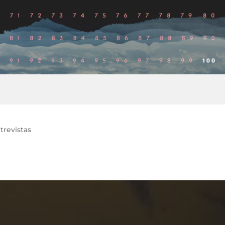
trevistas