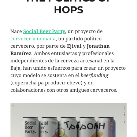
HOPS
Nace
Social Beer Party
, un proyecto de
cervecería nómada
, un partido político
cervecero, por parte de
Ejival
y
Jonathan
Ramírez
. Ambos entusiastas y profesionales
independientes de la cerveza artesanal en la
Baja, han unido esfuerzos para crear un proyecto
cuyo modelo se sustenta en el
beerfunding
(coperacha pa producir cheve) y en
colaboraciones con otros amigues cerveceros.