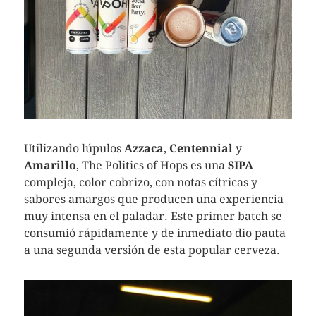
Utilizando lúpulos
Azzaca
,
Centennial
y
Amarillo
, The Politics of Hops es una
SIPA
compleja, color cobrizo, con notas cítricas y
sabores amargos que producen una experiencia
muy intensa en el paladar. Este primer batch se
consumió rápidamente y de inmediato dio pauta
a una segunda versión de esta popular cerveza.