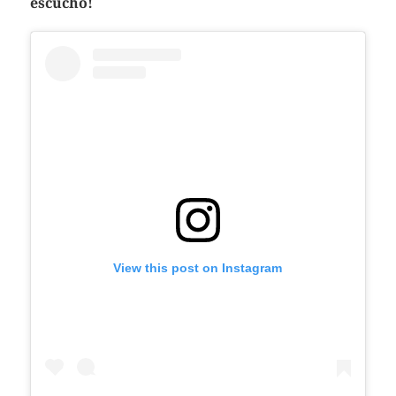
escuchó!
View this post on Instagram