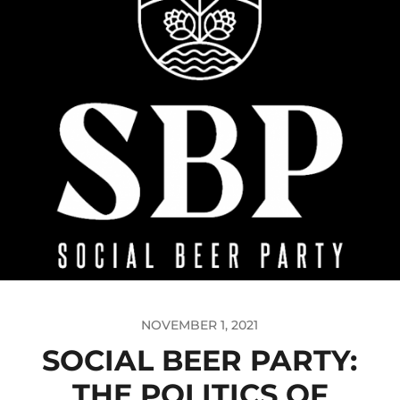
NOVEMBER 1, 2021
SOCIAL BEER PARTY:
THE POLITICS OF