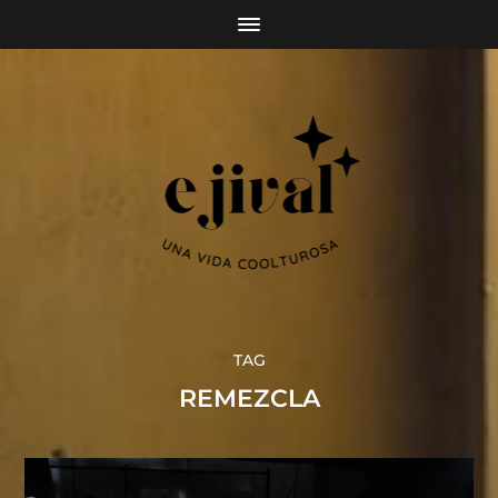
TAG
REMEZCLA