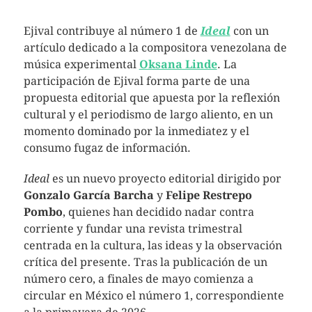
Ejival contribuye al número 1 de
Ideal
con un
artículo dedicado a la compositora venezolana de
música experimental
Oksana Linde
. La
participación de Ejival forma parte de una
propuesta editorial que apuesta por la reflexión
cultural y el periodismo de largo aliento, en un
momento dominado por la inmediatez y el
consumo fugaz de información.
Ideal
es un nuevo proyecto editorial dirigido por
Gonzalo García Barcha
y
Felipe Restrepo
Pombo
, quienes han decidido nadar contra
corriente y fundar una revista trimestral
centrada en la cultura, las ideas y la observación
crítica del presente. Tras la publicación de un
número cero, a finales de mayo comienza a
circular en México el número 1, correspondiente