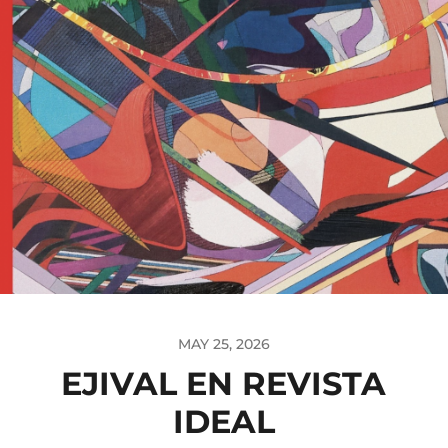
MAY 25, 2026
EJIVAL EN REVISTA
IDEAL