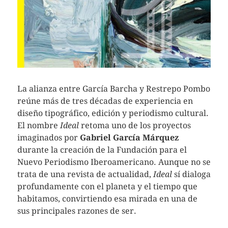
La alianza entre García Barcha y Restrepo Pombo
reúne más de tres décadas de experiencia en
diseño tipográfico, edición y periodismo cultural.
El nombre
Ideal
retoma uno de los proyectos
imaginados por
Gabriel García Márquez
durante la creación de la Fundación para el
Nuevo Periodismo Iberoamericano. Aunque no se
trata de una revista de actualidad,
Ideal
sí dialoga
profundamente con el planeta y el tiempo que
habitamos, convirtiendo esa mirada en una de
sus principales razones de ser.