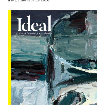
a la primavera de 2026.