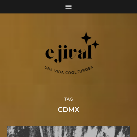
TAG
CDMX