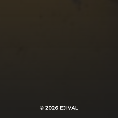
© 2026
EJIVAL