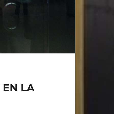
 EN LA