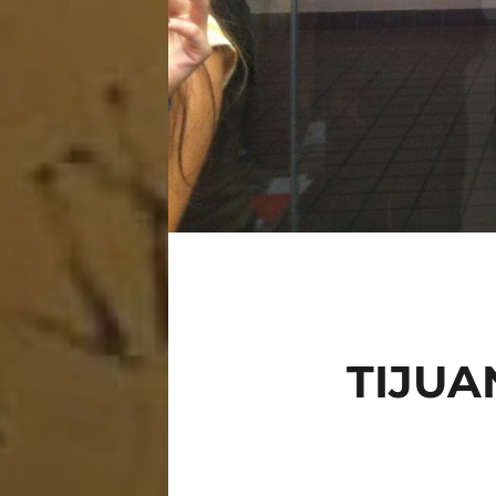
TIJUA