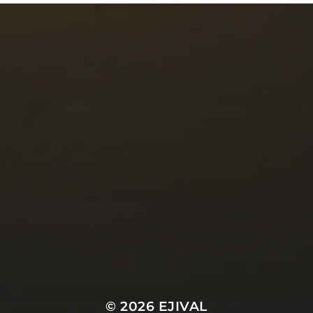
© 2026
EJIVAL