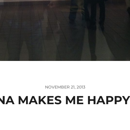
NOVEMBER 21, 2013
NA MAKES ME HAPPY